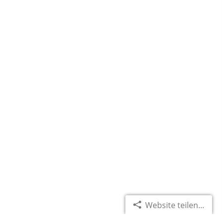
Website teilen...